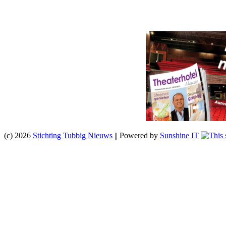
(c) 2026
Stichting Tubbig Nieuws
|| Powered by
Sunshine IT