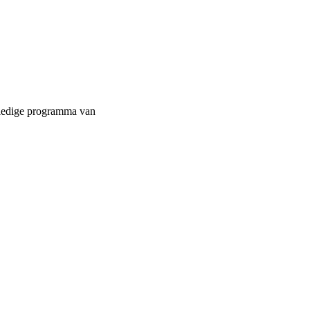
ledige programma van